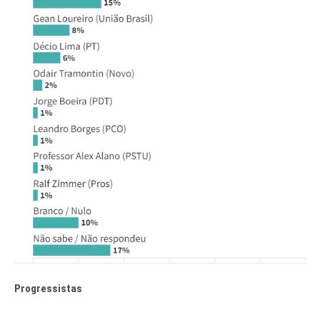
Progressistas