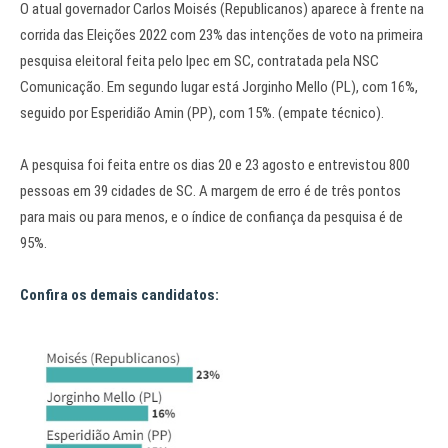
O atual governador Carlos Moisés (Republicanos) aparece à frente na
corrida das Eleições 2022 com 23% das intenções de voto na primeira
pesquisa eleitoral feita pelo Ipec em SC, contratada pela NSC
Comunicação. Em segundo lugar está Jorginho Mello (PL), com 16%,
seguido por Esperidião Amin (PP), com 15%. (empate técnico).
A pesquisa foi feita entre os dias 20 e 23 agosto e entrevistou 800
pessoas em 39 cidades de SC. A margem de erro é de três pontos
para mais ou para menos, e o índice de confiança da pesquisa é de
95%.
Confira os demais candidatos: