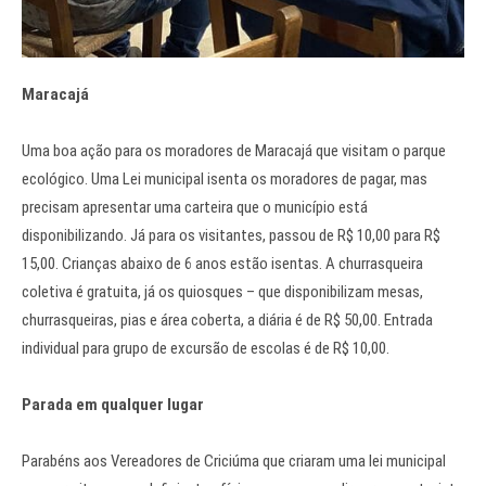
Maracajá
Uma boa ação para os moradores de Maracajá que visitam o parque
ecológico. Uma Lei municipal isenta os moradores de pagar, mas
precisam apresentar uma carteira que o município está
disponibilizando. Já para os visitantes, passou de R$ 10,00 para R$
15,00. Crianças abaixo de 6 anos estão isentas. A churrasqueira
coletiva é gratuita, já os quiosques – que disponibilizam mesas,
churrasqueiras, pias e área coberta, a diária é de R$ 50,00. Entrada
individual para grupo de excursão de escolas é de R$ 10,00.
Parada em qualquer lugar
Parabéns aos Vereadores de Criciúma que criaram uma lei municipal