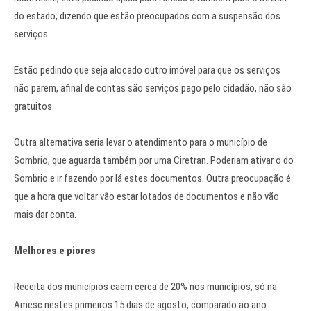
do estado, dizendo que estão preocupados com a suspensão dos
serviços.
Estão pedindo que seja alocado outro imóvel para que os serviços
não parem, afinal de contas são serviços pago pelo cidadão, não são
gratuitos.
Outra alternativa seria levar o atendimento para o município de
Sombrio, que aguarda também por uma Ciretran. Poderiam ativar o do
Sombrio e ir fazendo por lá estes documentos. Outra preocupação é
que a hora que voltar vão estar lotados de documentos e não vão
mais dar conta.
Melhores e piores
Receita dos municípios caem cerca de 20% nos municípios, só na
Amesc nestes primeiros 15 dias de agosto, comparado ao ano