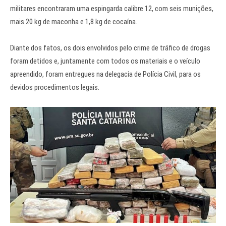
militares encontraram uma espingarda calibre 12, com seis munições,
mais 20 kg de maconha e 1,8 kg de cocaína.
Diante dos fatos, os dois envolvidos pelo crime de tráfico de drogas
foram detidos e, juntamente com todos os materiais e o veículo
apreendido, foram entregues na delegacia de Polícia Civil, para os
devidos procedimentos legais.