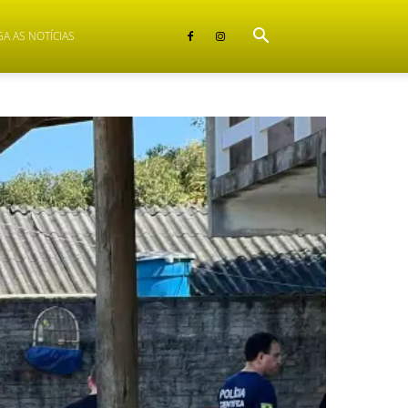
GA AS NOTÍCIAS