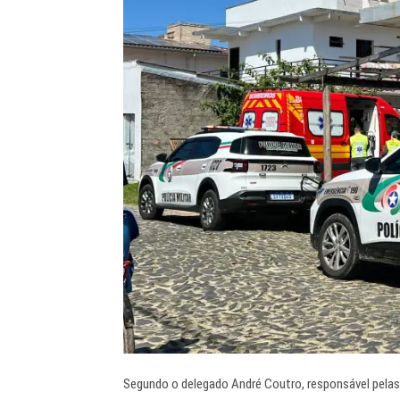
Segundo o delegado André Coutro, responsável pelas 