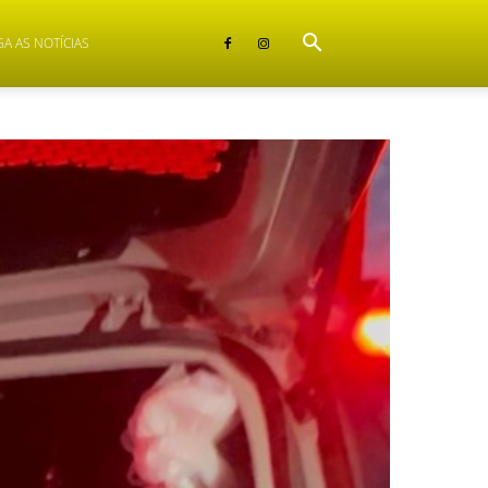
GA AS NOTÍCIAS