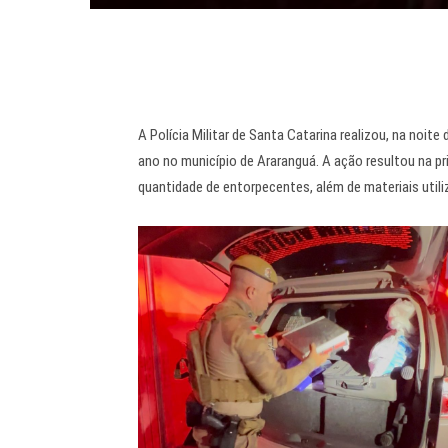
A Polícia Militar de Santa Catarina realizou, na noi
ano no município de Araranguá. A ação resultou na p
quantidade de entorpecentes, além de materiais utiliz