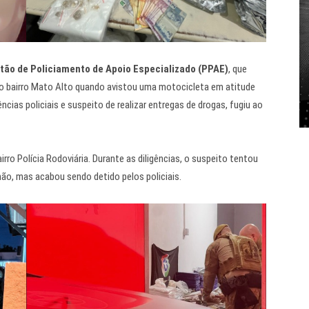
tão de Policiamento de Apoio Especializado (PPAE)
, que
do bairro Mato Alto quando avistou uma motocicleta em atitude
ncias policiais e suspeito de realizar entregas de drogas, fugiu ao
rro Polícia Rodoviária. Durante as diligências, o suspeito tentou
ão, mas acabou sendo detido pelos policiais.