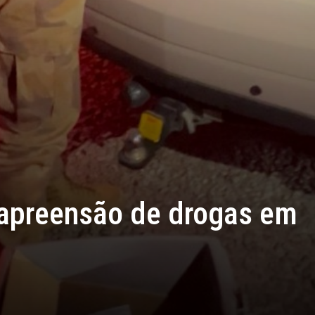
apreensão de drogas em