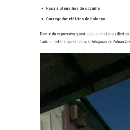
Faca e utensílios de cozinha
Carregador elétrico de balança
Diante da expressiva quantidade de materiais ilícito
todo o material apreendido, à Delegacia de Polícia Ci