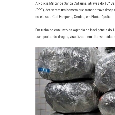
A Polícia Militar de Santa Catarina, através do 16º Bat
(PRF), detiveram um homem que transportava drogas 
no elevado Carl Hoepcke, Centro, em Florianópolis.
Em trabalho conjunto da Agência de Inteligência do 1
transportando drogas, visualizado em alta velocidade