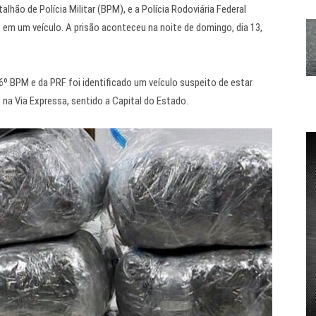
alhão de Polícia Militar (BPM), e a Polícia Rodoviária Federal
em um veículo. A prisão aconteceu na noite de domingo, dia 13,
6º BPM e da PRF foi identificado um veículo suspeito de estar
 na Via Expressa, sentido a Capital do Estado.