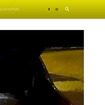
GA AS NOTÍCIAS