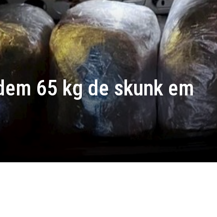
dem 65 kg de skunk em