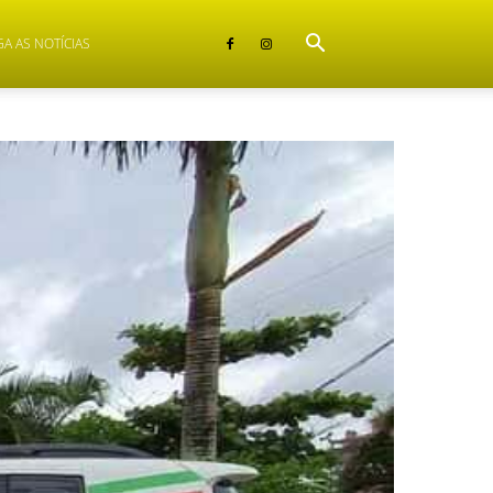
GA AS NOTÍCIAS