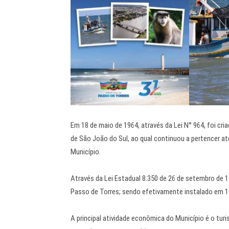
Em 18 de maio de 1964, através da Lei N° 964, foi cr
de São João do Sul, ao qual continuou a pertencer a
Município.
Através da Lei Estadual 8.350 de 26 de setembro de 
Passo de Torres; sendo efetivamente instalado em 1°
A principal atividade econômica do Município é o tur