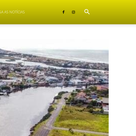
GA AS NOTÍCIAS