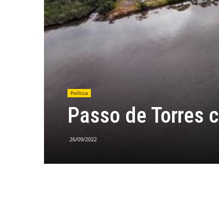
Política
Passo de Torres 
26/09/2022