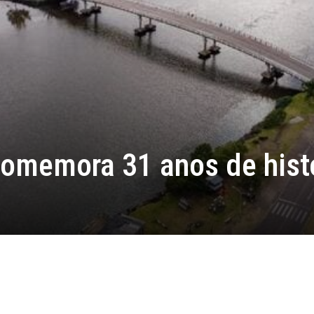
comemora 31 anos de hist