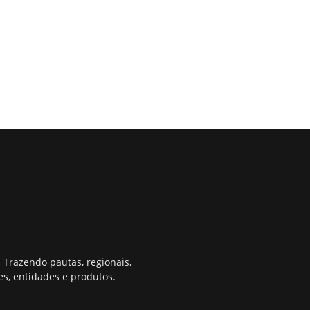
 Trazendo pautas, regionais,
s, entidades e produtos.