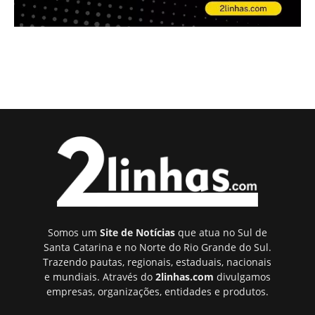
Somos um
Site de Notícias
que atua no Sul de
Santa Catarina e no Norte do Rio Grande do Sul.
Trazendo pautas, regionais, estaduais, nacionais
e mundiais. Através do
2linhas.com
divulgamos
empresas, organizações, entidades e produtos.