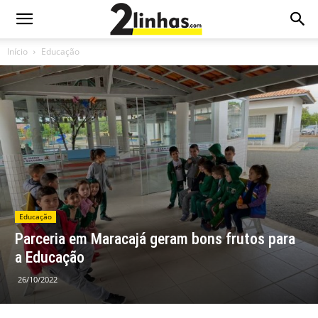
Início
Educação
Educação
Parceria em Maracajá geram bons frutos para
a Educação
26/10/2022