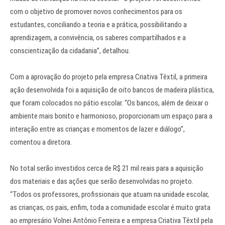
com o objetivo de promover novos conhecimentos para os
estudantes, conciliando a teoria e a prática, possibilitando a
aprendizagem, a convivência, os saberes compartilhados e a
conscientização da cidadania”, detalhou.
Com a aprovação do projeto pela empresa Criativa Têxtil, a primeira
ação desenvolvida foi a aquisição de oito bancos de madeira plástica,
que foram colocados no pátio escolar. “Os bancos, além de deixar o
ambiente mais bonito e harmonioso, proporcionam um espaço para a
interação entre as crianças e momentos de lazer e diálogo”,
comentou a diretora.
No total serão investidos cerca de R$ 21 mil reais para a aquisição
dos materiais e das ações que serão desenvolvidas no projeto.
“Todos os professores, profissionais que atuam na unidade escolar,
as crianças, os pais, enfim, toda a comunidade escolar é muito grata
ao empresário Volnei Antônio Ferreira e a empresa Criativa Têxtil pela