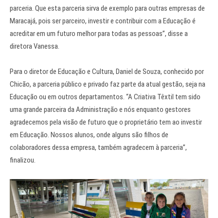
parceria. Que esta parceria sirva de exemplo para outras empresas de
Maracajá, pois ser parceiro, investir e contribuir com a Educação é
acreditar em um futuro melhor para todas as pessoas”, disse a
diretora Vanessa.
Para o diretor de Educação e Cultura, Daniel de Souza, conhecido por
Chicão, a parceria público e privado faz parte da atual gestão, seja na
Educação ou em outros departamentos. “A Criativa Têxtil tem sido
uma grande parceira da Administração e nós enquanto gestores
agradecemos pela visão de futuro que o proprietário tem ao investir
em Educação. Nossos alunos, onde alguns são filhos de
colaboradores dessa empresa, também agradecem à parceria”,
finalizou.