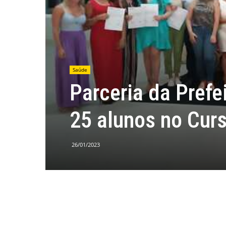
Saúde
Parceria da Prefe
25 alunos no Cur
26/01/2023