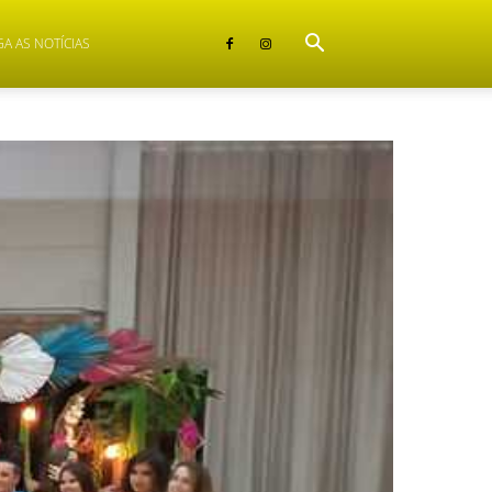
GA AS NOTÍCIAS