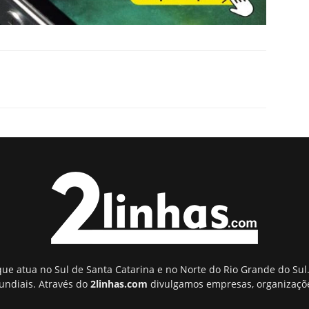
ue atua no Sul de Santa Catarina e no Norte do Rio Grande do Sul.
undiais. Através do
2linhas.com
divulgamos empresas, organizaçõe