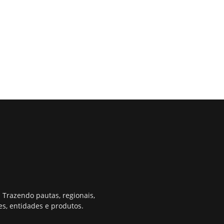
 Trazendo pautas, regionais,
s, entidades e produtos.