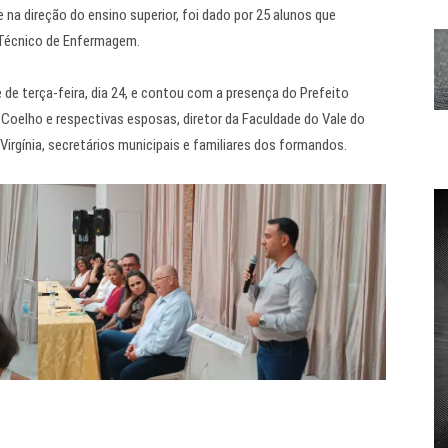
na direção do ensino superior, foi dado por 25 alunos que
 Técnico de Enfermagem.
e de terça-feira, dia 24, e contou com a presença do Prefeito
 Coelho e respectivas esposas, diretor da Faculdade do Vale do
irgínia, secretários municipais e familiares dos formandos.