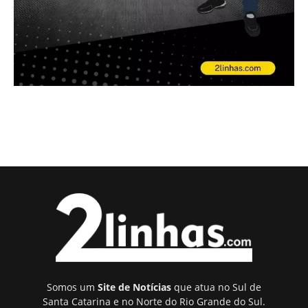
Somos um
Site de Notícias
que atua no Sul de
Santa Catarina e no Norte do Rio Grande do Sul.