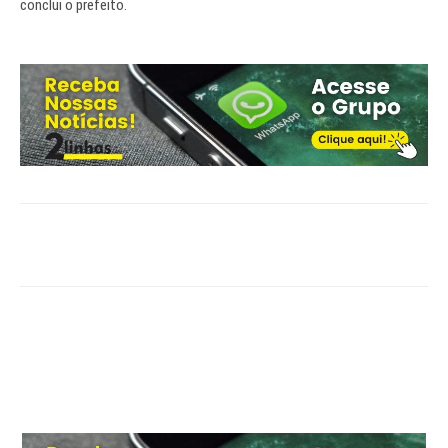
conclui o prefeito.