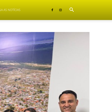
GA AS NOTÍCIAS