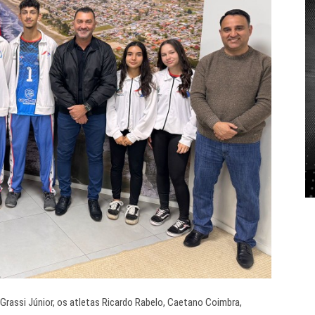
rassi Júnior, os atletas Ricardo Rabelo, Caetano Coimbra,