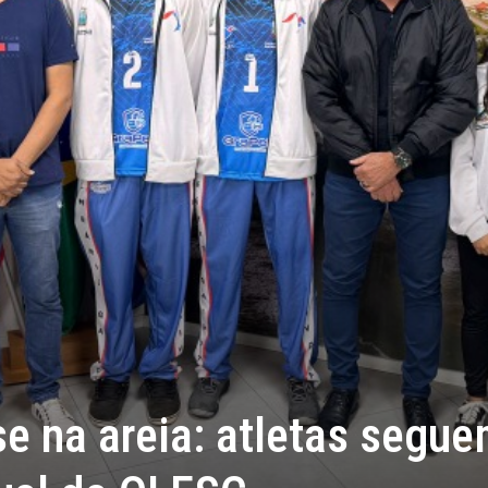
e na areia: atletas segu