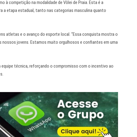
o à competição na modalidade de Vôlei de Praia. Esta é a
ara a etapa estadual, tanto nas categorias masculina quanto
ns atletas e o avanço do esporte local. “Essa conquista mostra o
os nossos jovens. Estamos muito orgulhosos e confiantes em uma
 a equipe técnica, reforçando o compromisso com o incentivo ao
s.