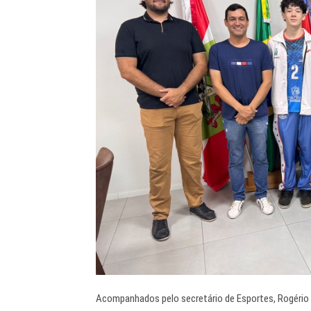
Acompanhados pelo secretário de Esportes, Rogério G