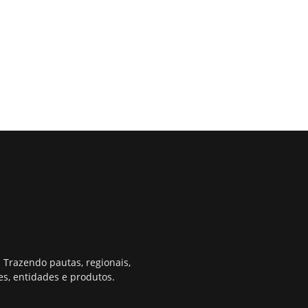
 Trazendo pautas, regionais,
s, entidades e produtos.