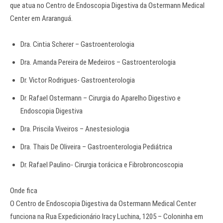
que atua no Centro de Endoscopia Digestiva da Ostermann Medical
Center em Araranguá.
Dra. Cintia Scherer – Gastroenterologia
Dra. Amanda Pereira de Medeiros – Gastroenterologia
Dr. Victor Rodrigues- Gastroenterologia
Dr. Rafael Ostermann – Cirurgia do Aparelho Digestivo e
Endoscopia Digestiva
Dra. Priscila Viveiros – Anestesiologia
Dra. Thais De Oliveira – Gastroenterologia Pediátrica
Dr. Rafael Paulino- Cirurgia torácica e Fibrobroncoscopia
Onde fica
O Centro de Endoscopia Digestiva da Ostermann Medical Center
funciona na Rua Expedicionário Iracy Luchina, 1205 – Coloninha em