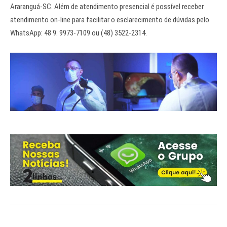
Araranguá-SC. Além de atendimento presencial é possível receber
atendimento on-line para facilitar o esclarecimento de dúvidas pelo
WhatsApp: 48 9. 9973-7109 ou (48) 3522-2314.