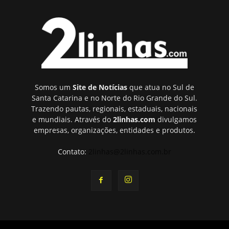
Somos um
Site de Notícias
que atua no Sul de
Santa Catarina e no Norte do Rio Grande do Sul.
Trazendo pautas, regionais, estaduais, nacionais
e mundiais. Através do
2linhas.com
divulgamos
empresas, organizações, entidades e produtos.
Contato:
2linhas@2linhas.com.br