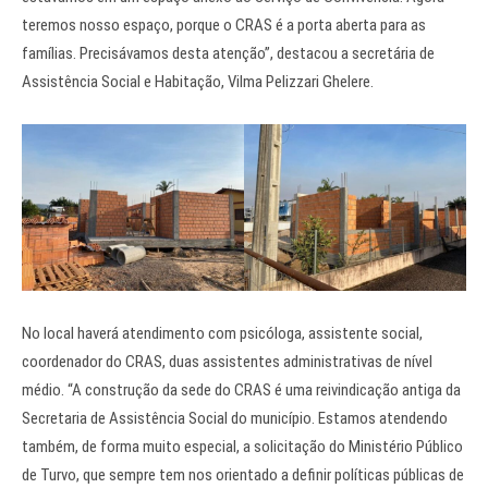
teremos nosso espaço, porque o CRAS é a porta aberta para as
famílias. Precisávamos desta atenção”, destacou a secretária de
Assistência Social e Habitação, Vilma Pelizzari Ghelere.
No local haverá atendimento com psicóloga, assistente social,
coordenador do CRAS, duas assistentes administrativas de nível
médio. “A construção da sede do CRAS é uma reivindicação antiga da
Secretaria de Assistência Social do município. Estamos atendendo
também, de forma muito especial, a solicitação do Ministério Público
de Turvo, que sempre tem nos orientado a definir políticas públicas de