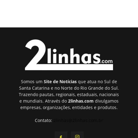
Somos um
Site de Notícias
que atua no Sul de
Santa Catarina e no Norte do Rio Grande do Sul.
Trazendo pautas, regionais, estaduais, nacionais
e mundiais. Através do
2linhas.com
divulgamos
empresas, organizações, entidades e produtos.
Contato:
2linhas@2linhas.com.br