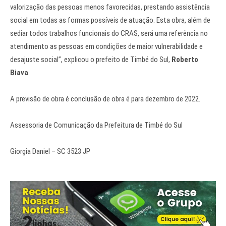
valorização das pessoas menos favorecidas, prestando assistência
social em todas as formas possíveis de atuação. Esta obra, além de
sediar todos trabalhos funcionais do CRAS, será uma referência no
atendimento as pessoas em condições de maior vulnerabilidade e
desajuste social”, explicou o prefeito de Timbé do Sul,
Roberto
Biava
.
A previsão de obra é conclusão de obra é para dezembro de 2022.
Assessoria de Comunicação da Prefeitura de Timbé do Sul
Giorgia Daniel – SC 3523 JP