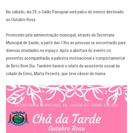
No sábado, dia 29, o Salão Paroquial será palco do evento destinado
ao Outubro Rosa.
Promovido pela administração municipal, através da Secretaria
Municipal de Saúde, a partir das 13hs as pessoas se encontrarão para
diversas atividades no espaço. Após a abertura do evento os
presentes acompanharão a palestra motivacional e comportamental
de Beto Bom Dia. Também haverá o relato da assistente social da
cidade de Ermo, Marta Pezente, que teve câncer de mama.