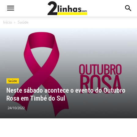
Início
Saúde
Saúde
Neste sábado acontece o evento do Outubro
Rosa em Timbé do Sul
24/10/2022