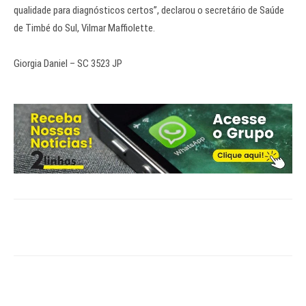
qualidade para diagnósticos certos”, declarou o secretário de Saúde
de Timbé do Sul, Vilmar Maffiolette.
Giorgia Daniel – SC 3523 JP