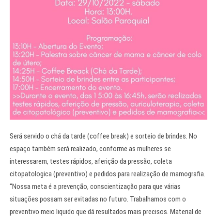
Será servido o chá da tarde (coffee break) e sorteio de brindes. No
espaço também será realizado, conforme as mulheres se
interessarem, testes rápidos, aferição da pressão, coleta
citopatologica (preventivo) e pedidos para realização de mamografia.
“Nossa meta é a prevenção, conscientização para que várias
situações possam ser evitadas no futuro. Trabalhamos com o
preventivo meio liquido que dá resultados mais precisos. Material de