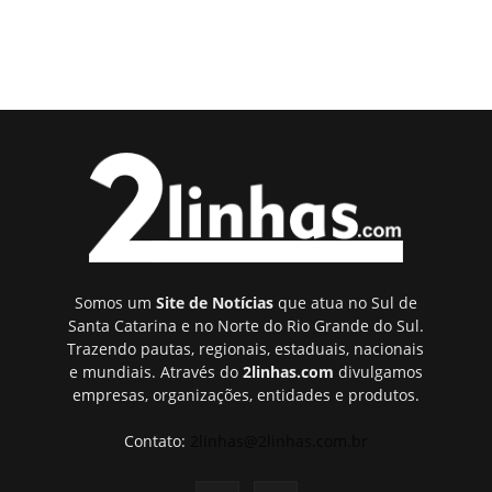
Somos um
Site de Notícias
que atua no Sul de
Santa Catarina e no Norte do Rio Grande do Sul.
Trazendo pautas, regionais, estaduais, nacionais
e mundiais. Através do
2linhas.com
divulgamos
empresas, organizações, entidades e produtos.
Contato:
2linhas@2linhas.com.br