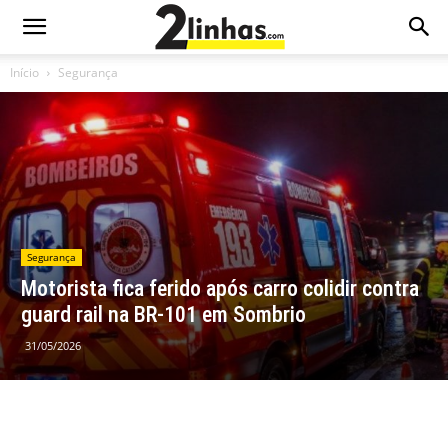
Início
Segurança
Segurança
Motorista fica ferido após carro colidir contra
guard rail na BR-101 em Sombrio
31/05/2026