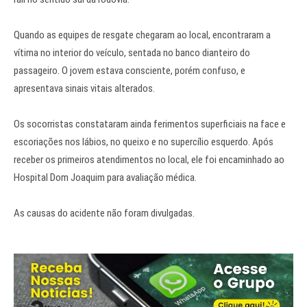
Quando as equipes de resgate chegaram ao local, encontraram a
vítima no interior do veículo, sentada no banco dianteiro do
passageiro. O jovem estava consciente, porém confuso, e
apresentava sinais vitais alterados.
Os socorristas constataram ainda ferimentos superficiais na face e
escoriações nos lábios, no queixo e no supercílio esquerdo. Após
receber os primeiros atendimentos no local, ele foi encaminhado ao
Hospital Dom Joaquim para avaliação médica.
As causas do acidente não foram divulgadas.