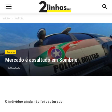
Início
Polícia
Polícia
Mercado é assaltado em Sombrio
16/09/2022
O indivíduo ainda não foi capturado