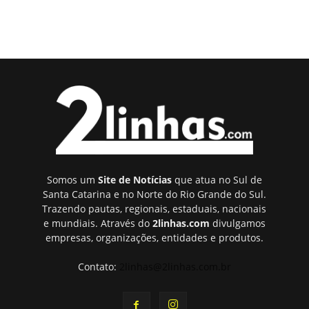
Somos um
Site de Notícias
que atua no Sul de
Santa Catarina e no Norte do Rio Grande do Sul.
Trazendo pautas, regionais, estaduais, nacionais
e mundiais. Através do
2linhas.com
divulgamos
empresas, organizações, entidades e produtos.
Contato:
2linhas@2linhas.com.br