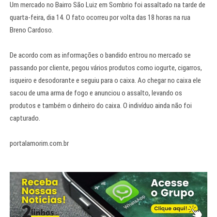
Um mercado no Bairro São Luiz em Sombrio foi assaltado na tarde de
quarta-feira, dia 14. O fato ocorreu por volta das 18 horas na rua
Breno Cardoso.
De acordo com as informações o bandido entrou no mercado se
passando por cliente, pegou vários produtos como iogurte, cigarros,
isqueiro e desodorante e seguiu para o caixa. Ao chegar no caixa ele
sacou de uma arma de fogo e anunciou o assalto, levando os
produtos e também o dinheiro do caixa. O indivíduo ainda não foi
capturado.
portalamorim.com.br