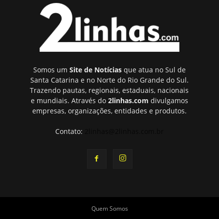
Somos um
Site de Notícias
que atua no Sul de
Santa Catarina e no Norte do Rio Grande do Sul.
Trazendo pautas, regionais, estaduais, nacionais
e mundiais. Através do
2linhas.com
divulgamos
empresas, organizações, entidades e produtos.
Contato:
2linhas@2linhas.com.br
Quem Somos