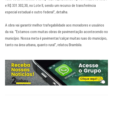
e R$ 331.302,30, no Lote II, sendo um recurso de transferência
especial estadual e outro federal”, detalha.
A obra vai garantir melhor trafegabilidade aos moradores e usuários
da via. “Estamos com muitas obras de pavimentação acontecendo no
município. Nossa meta é pavimentar/calçar muitas ruas do município,
tanto na área urbana, quanto rural”, relatou Brambila.