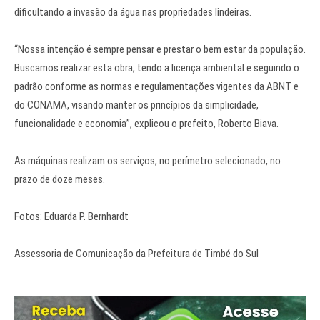
dificultando a invasão da água nas propriedades lindeiras.
“Nossa intenção é sempre pensar e prestar o bem estar da população.
Buscamos realizar esta obra, tendo a licença ambiental e seguindo o
padrão conforme as normas e regulamentações vigentes da ABNT e
do CONAMA, visando manter os princípios da simplicidade,
funcionalidade e economia”, explicou o prefeito, Roberto Biava.
As máquinas realizam os serviços, no perímetro selecionado, no
prazo de doze meses.
Fotos: Eduarda P. Bernhardt
Assessoria de Comunicação da Prefeitura de Timbé do Sul