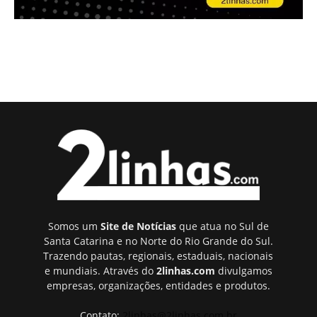
Somos um
Site de Notícias
que atua no Sul de
Santa Catarina e no Norte do Rio Grande do Sul.
Trazendo pautas, regionais, estaduais, nacionais
e mundiais. Através do
2linhas.com
divulgamos
empresas, organizações, entidades e produtos.
Contato:
2linhas@2linhas.com.br