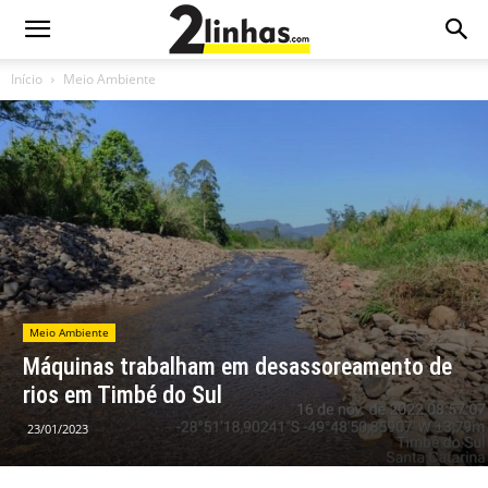
Início
Meio Ambiente
Meio Ambiente
Máquinas trabalham em desassoreamento de
rios em Timbé do Sul
23/01/2023