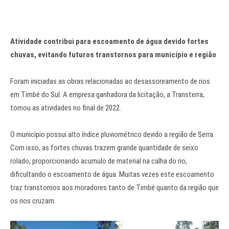
Atividade contribui para escoamento de água devido fortes
chuvas, evitando futuros transtornos para município e região
Foram iniciadas as obras relacionadas ao desassoreamento de rios
em Timbé do Sul. A empresa ganhadora da licitação, a Transterra,
tomou as atividades no final de 2022.
O município possui alto índice pluviométrico devido a região de Serra.
Com isso, as fortes chuvas trazem grande quantidade de seixo
rolado, proporcionando acumulo de material na calha do rio,
dificultando o escoamento de água. Muitas vezes este escoamento
traz transtornos aos moradores tanto de Timbé quanto da região que
os rios cruzam.