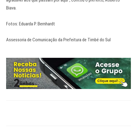
Biava.
Fotos: Eduarda P. Bernhardt
Assessoria de Comunicação da Prefeitura de Timbé do Sul