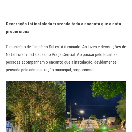
Decoração foi instalada trazendo todo o encanto que a data
proporciona
O município de Timbé do Sul está iluminado. As luzes e decorações de
Natal foram instaladas no Praça Central. Ao passar pelo local, as
pessoas acompanham o encanto que a instalação, devidamente
pensada pela administração municipal, proporciona.