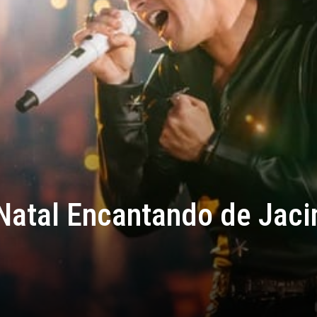
Natal Encantando de Jaci