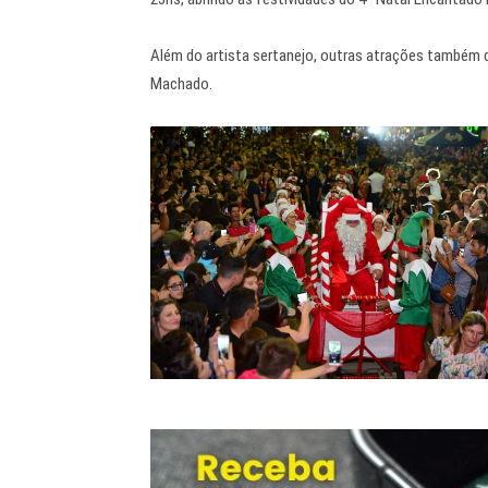
Além do artista sertanejo, outras atrações também 
Machado.