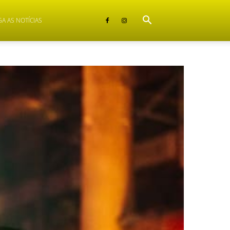
GA AS NOTÍCIAS