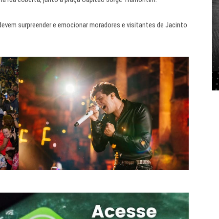
devem surpreender e emocionar moradores e visitantes de Jacinto