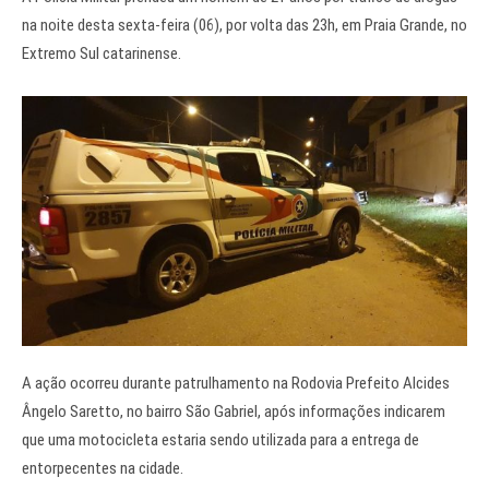
na noite desta sexta-feira (06), por volta das 23h, em Praia Grande, no
Extremo Sul catarinense.
A ação ocorreu durante patrulhamento na Rodovia Prefeito Alcides
Ângelo Saretto, no bairro São Gabriel, após informações indicarem
que uma motocicleta estaria sendo utilizada para a entrega de
entorpecentes na cidade.