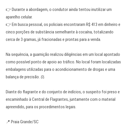
👉 Durante a abordagem, o condutor ainda tentou inutilizar um
aparelho celular.
👉 Em busca pessoal, os policiais encontraram R$ 413 em dinheiro e
cinco porções de substância semelhante à cocaína, totalizando
cerca de 3 gramas, já fracionadas e prontas para a venda.
Na sequência, a guarnição realizou diligências em um local apontado
como possível ponto de apoio ao tráfico. No local foram localizadas
embalagens utilizadas para o acondicionamento de drogas e uma
balança de precisão. ⚖️
Diante do flagrante e do conjunto de indícios, o suspeito foi preso e
encaminhado à Central de Flagrantes, juntamente com o material
apreendido, para os procedimentos legais.
📍 Praia Grande/SC