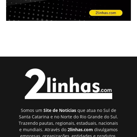
Somos um
Site de Notícias
que atua no Sul de
Santa Catarina e no Norte do Rio Grande do Sul.
Trazendo pautas, regionais, estaduais, nacionais
e mundiais. Através do
2linhas.com
divulgamos
empresas, organizações, entidades e produtos.