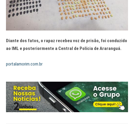
Diante dos fatos, o rapaz recebeu voz de prisão, foi conduzido
ao IML e posteriormente a Central de Polícia de Araranguá.
portalamorim.com.br