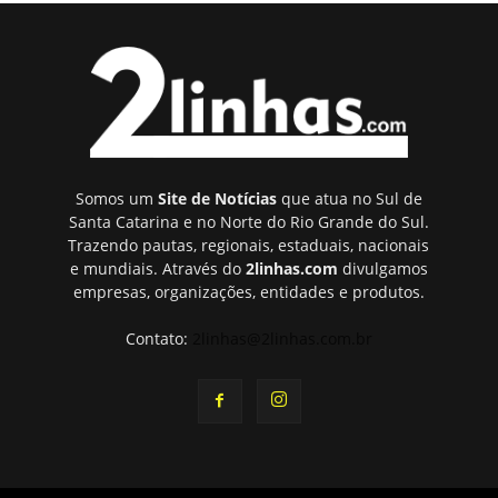
Somos um
Site de Notícias
que atua no Sul de
Santa Catarina e no Norte do Rio Grande do Sul.
Trazendo pautas, regionais, estaduais, nacionais
e mundiais. Através do
2linhas.com
divulgamos
empresas, organizações, entidades e produtos.
Contato:
2linhas@2linhas.com.br