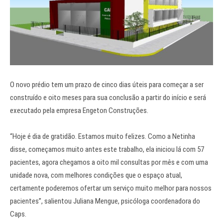
O novo prédio tem um prazo de cinco dias úteis para começar a ser
construído e oito meses para sua conclusão a partir do início e será
executado pela empresa Engeton Construções.
“Hoje é dia de gratidão. Estamos muito felizes. Como a Netinha
disse, começamos muito antes este trabalho, ela iniciou lá com 57
pacientes, agora chegamos a oito mil consultas por mês e com uma
unidade nova, com melhores condições que o espaço atual,
certamente poderemos ofertar um serviço muito melhor para nossos
pacientes”, salientou Juliana Mengue, psicóloga coordenadora do
Caps.