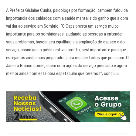
A Prefeita Gislaine Cunha, psicóloga por formação, também falou da
importância dos cuidados com a saúde mental e do ganho que a obra
vai dar ao serviço em Sombrio. “O Caps presta um serviço muito
importante para os sombrienses, ajudando as pessoas a entender
seus problemas, buscar seu equilíbrio e a ampliação do espaço e do
serviço, assim que o prédio estiver pronto, será importante para que
estejamos ainda mais preparados para receber todos que precisam. O
Janeiro Branco começa bem com ações do serviço prestado e agora
melhor ainda com esta obra espetacular que teremos”, concluiu.