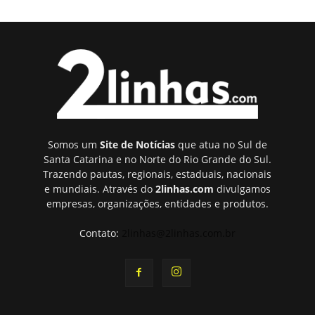
Somos um
Site de Notícias
que atua no Sul de
Santa Catarina e no Norte do Rio Grande do Sul.
Trazendo pautas, regionais, estaduais, nacionais
e mundiais. Através do
2linhas.com
divulgamos
empresas, organizações, entidades e produtos.
Contato:
2linhas@2linhas.com.br