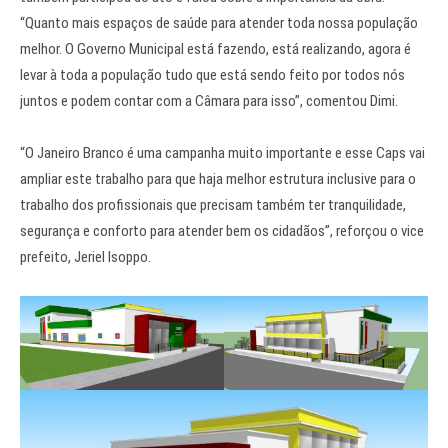
“Quanto mais espaços de saúde para atender toda nossa população
melhor. O Governo Municipal está fazendo, está realizando, agora é
levar à toda a população tudo que está sendo feito por todos nós
juntos e podem contar com a Câmara para isso”, comentou Dimi.
“O Janeiro Branco é uma campanha muito importante e esse Caps vai
ampliar este trabalho para que haja melhor estrutura inclusive para o
trabalho dos profissionais que precisam também ter tranquilidade,
segurança e conforto para atender bem os cidadãos”, reforçou o vice
prefeito, Jeriel Isoppo.