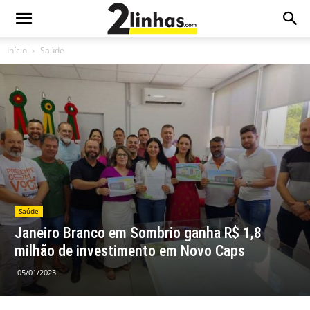
Início
Saúde
Saúde
Janeiro Branco em Sombrio ganha R$ 1,8
milhão de investimento em Novo Caps
05/01/2023