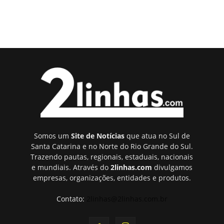
Somos um
Site de Notícias
que atua no Sul de
Santa Catarina e no Norte do Rio Grande do Sul.
Trazendo pautas, regionais, estaduais, nacionais
e mundiais. Através do
2linhas.com
divulgamos
empresas, organizações, entidades e produtos.
Contato:
2linhas@2linhas.com.br