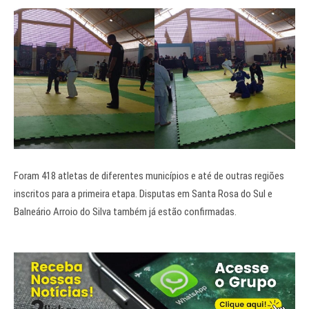
Foram 418 atletas de diferentes municípios e até de outras regiões
inscritos para a primeira etapa. Disputas em Santa Rosa do Sul e
Balneário Arroio do Silva também já estão confirmadas.