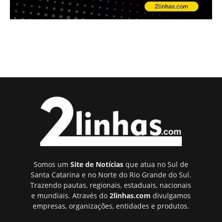
Somos um
Site de Notícias
que atua no Sul de
Santa Catarina e no Norte do Rio Grande do Sul.
Trazendo pautas, regionais, estaduais, nacionais
e mundiais. Através do
2linhas.com
divulgamos
empresas, organizações, entidades e produtos.