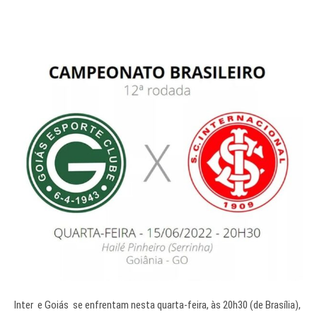
Inter
e Goiás se enfrentam nesta quarta-feira, às 20h30 (de Brasília),