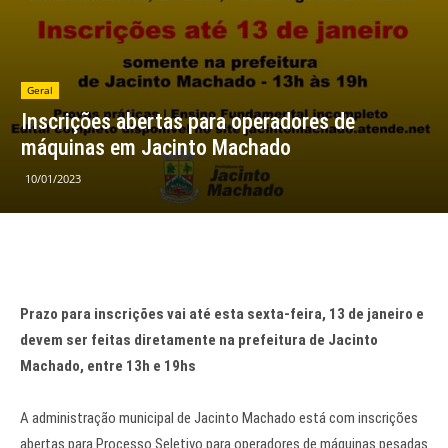
Geral
Inscrições abertas para operadores de
máquinas em Jacinto Machado
10/01/2023
Prazo para inscrições vai até esta sexta-feira, 13 de janeiro e
devem ser feitas diretamente na prefeitura de Jacinto
Machado, entre 13h e 19hs
A administração municipal de Jacinto Machado está com inscrições
abertas para Processo Seletivo para operadores de máquinas pesadas