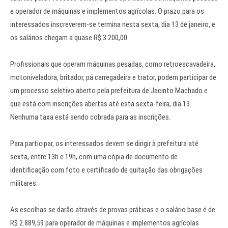
e operador de máquinas e implementos agrícolas. O prazo para os
interessados inscreverem-se termina nesta sexta, dia 13 de janeiro, e
os salários chegam a quase R$ 3.200,00.
Profissionais que operam máquinas pesadas, como retroescavadeira,
motoniveladora, britador, pá carregadeira e trator, podem participar de
um processo seletivo aberto pela prefeitura de Jacinto Machado e
que está com inscrições abertas até esta sexta-feira, dia 13.
Nenhuma taxa está sendo cobrada para as inscrições.
Para participar, os interessados devem se dirigir à prefeitura até
sexta, entre 13h e 19h, com uma cópia de documento de
identificação com foto e certificado de quitação das obrigações
militares.
As escolhas se darão através de provas práticas e o salário base é de
R$ 2.889,59 para operador de máquinas e implementos agrícolas