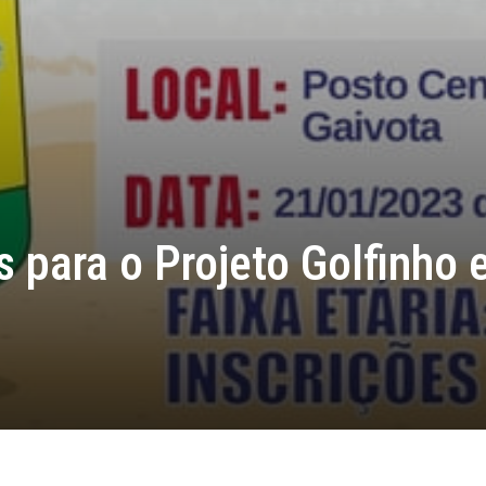
s para o Projeto Golfinho