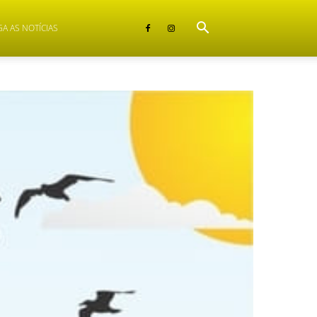
GA AS NOTÍCIAS