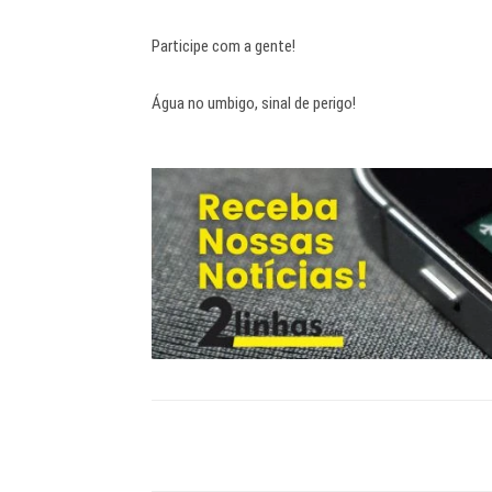
Participe com a gente!
Água no umbigo, sinal de perigo!