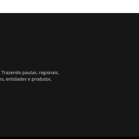
 Trazendo pautas, regionais,
s, entidades e produtos.