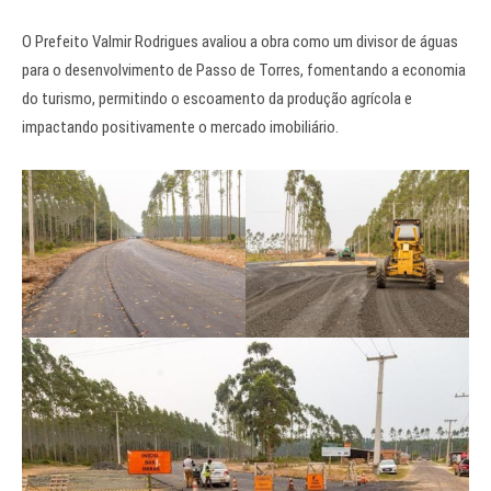
O Prefeito Valmir Rodrigues avaliou a obra como um divisor de águas
para o desenvolvimento de Passo de Torres, fomentando a economia
do turismo, permitindo o escoamento da produção agrícola e
impactando positivamente o mercado imobiliário.