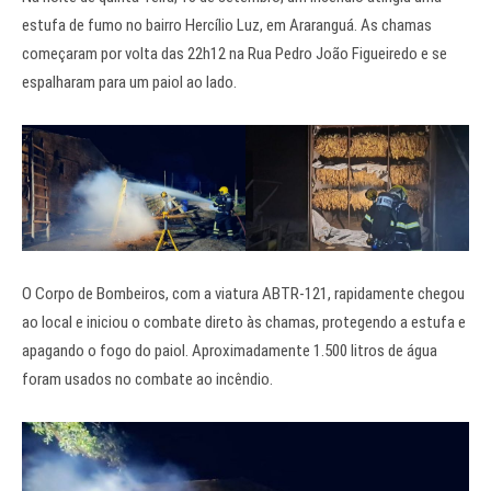
estufa de fumo no bairro Hercílio Luz, em Araranguá. As chamas
começaram por volta das 22h12 na Rua Pedro João Figueiredo e se
espalharam para um paiol ao lado.
O Corpo de Bombeiros, com a viatura ABTR-121, rapidamente chegou
ao local e iniciou o combate direto às chamas, protegendo a estufa e
apagando o fogo do paiol. Aproximadamente 1.500 litros de água
foram usados no combate ao incêndio.