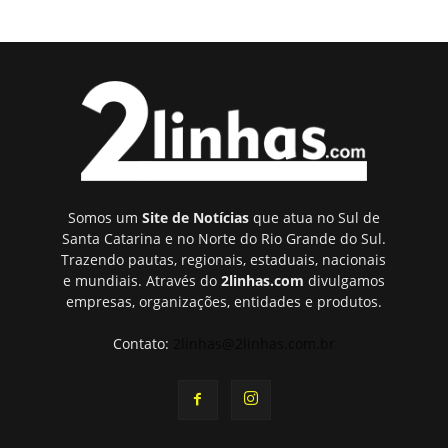
Somos um
Site de Notícias
que atua no Sul de
Santa Catarina e no Norte do Rio Grande do Sul.
Trazendo pautas, regionais, estaduais, nacionais
e mundiais. Através do
2linhas.com
divulgamos
empresas, organizações, entidades e produtos.
Contato:
2linhas@2linhas.com.br