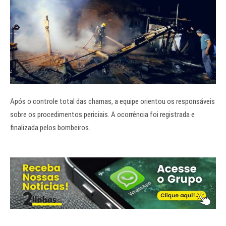
Após o controle total das chamas, a equipe orientou os responsáveis
sobre os procedimentos periciais. A ocorrência foi registrada e
finalizada pelos bombeiros.