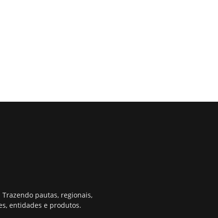
 Trazendo pautas, regionais,
s, entidades e produtos.