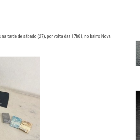
na tarde de sábado (27), por volta das 17h01, no bairro Nova