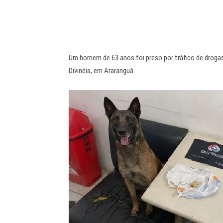
Um homem de 63 anos foi preso por tráfico de drogas 
Divinéia, em Araranguá.