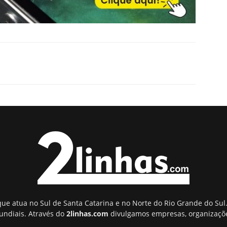
ue atua no Sul de Santa Catarina e no Norte do Rio Grande do Sul.
undiais. Através do
2linhas.com
divulgamos empresas, organizaçõe