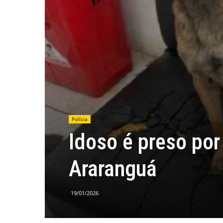
Polícia
Idoso é preso por
Araranguá
19/01/2026