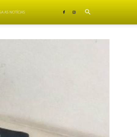
GA AS NOTÍCIAS