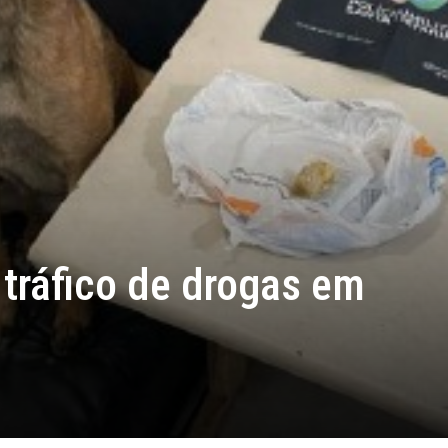
 tráfico de drogas em