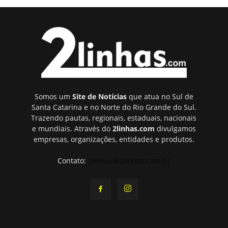
Somos um
Site de Notícias
que atua no Sul de
Santa Catarina e no Norte do Rio Grande do Sul.
Trazendo pautas, regionais, estaduais, nacionais
e mundiais. Através do
2linhas.com
divulgamos
empresas, organizações, entidades e produtos.
Contato:
2linhas@2linhas.com.br