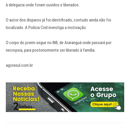
à delegacia onde foram ouvidos e liberados.
O autor dos disparos já foi identificado, contudo ainda não foi
localizado. A Polícia Civil investiga a motivação.
O corpo do jovem segue no IML de Araranguá onde passará por
necropsia, para posteriormente ser liberado à família.
agorasul.com.br