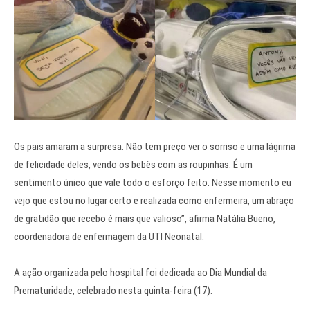
Os pais amaram a surpresa. Não tem preço ver o sorriso e uma lágrima
de felicidade deles, vendo os bebês com as roupinhas. É um
sentimento único que vale todo o esforço feito. Nesse momento eu
vejo que estou no lugar certo e realizada como enfermeira, um abraço
de gratidão que recebo é mais que valioso”, afirma Natália Bueno,
coordenadora de enfermagem da UTI Neonatal.
A ação organizada pelo hospital foi dedicada ao Dia Mundial da
Prematuridade, celebrado nesta quinta-feira (17).