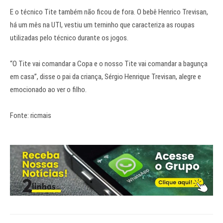
E o técnico Tite também não ficou de fora. O bebê Henrico Trevisan,
há um mês na UTI, vestiu um terninho que caracteriza as roupas
utilizadas pelo técnico durante os jogos.
“O Tite vai comandar a Copa e o nosso Tite vai comandar a bagunça
em casa”, disse o pai da criança, Sérgio Henrique Trevisan, alegre e
emocionado ao ver o filho.
Fonte: ricmais