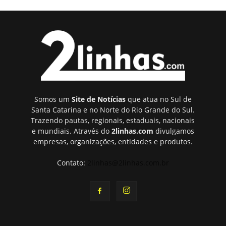
Somos um
Site de Notícias
que atua no Sul de
Santa Catarina e no Norte do Rio Grande do Sul.
Trazendo pautas, regionais, estaduais, nacionais
e mundiais. Através do
2linhas.com
divulgamos
empresas, organizações, entidades e produtos.
Contato:
2linhas@2linhas.com.br