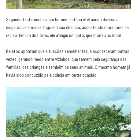
Segundo testemunhas, um homem estaria efetuando diversos
disparos de arma de fogo em sua chácara, assustando moradores da
região. Em um dos tiros, ele atingiu um gato, que morreu no local.
Relatos apontam que situações semelhantes já aconteceram outras
vezes, gerando medo entre vizinhos, que temem pela segurança das
famílias, das crianças e também de seus animais. O mesmo homem já
havia sido conduzido pela polícia em outra ocasião.