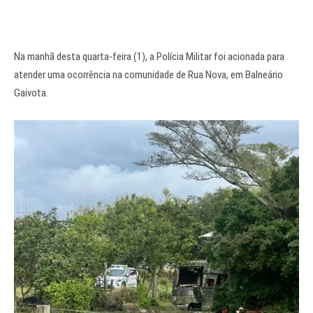
Na manhã desta quarta-feira (1), a Polícia Militar foi acionada para
atender uma ocorrência na comunidade de Rua Nova, em Balneário
Gaivota.