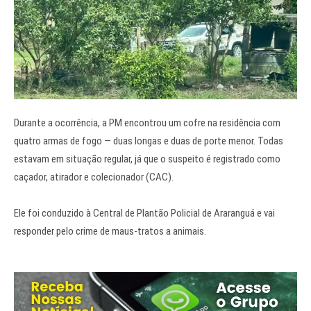
Durante a ocorrência, a PM encontrou um cofre na residência com
quatro armas de fogo — duas longas e duas de porte menor. Todas
estavam em situação regular, já que o suspeito é registrado como
caçador, atirador e colecionador (CAC).
Ele foi conduzido à Central de Plantão Policial de Araranguá e vai
responder pelo crime de maus-tratos a animais.