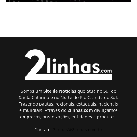
Somos um
Site de Notícias
que atua no Sul de
Santa Catarina e no Norte do Rio Grande do Sul.
Trazendo pautas, regionais, estaduais, nacionais
e mundiais. Através do
2linhas.com
divulgamos
empresas, organizações, entidades e produtos.
Contato:
2linhas@2linhas.com.br