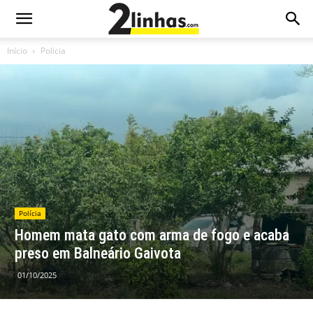
Início
Polícia
Polícia
Homem mata gato com arma de fogo e acaba
preso em Balneário Gaivota
01/10/2025