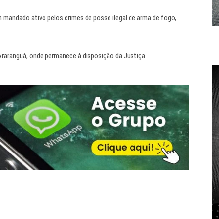
 mandado ativo pelos crimes de posse ilegal de arma de fogo,
e Araranguá, onde permanece à disposição da Justiça.