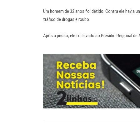
Um homem de 32 anos foi detido. Contra ele havia um
tráfico de drogas e roubo.
Após a prisão, ele foi levado ao Presídio Regional d