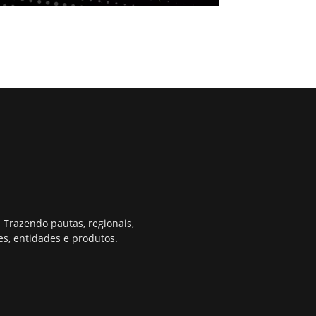
 Trazendo pautas, regionais,
s, entidades e produtos.