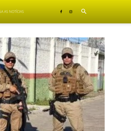
GA AS NOTÍCIAS