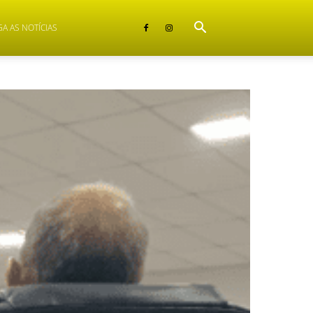
GA AS NOTÍCIAS