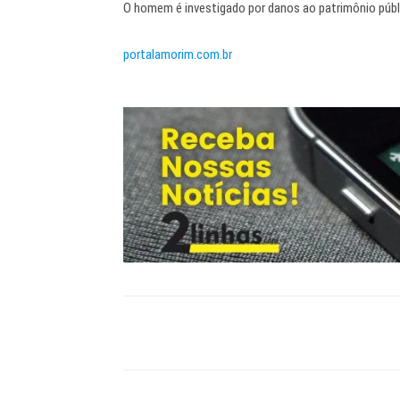
O homem é investigado por danos ao patrimônio públ
portalamorim.com.br