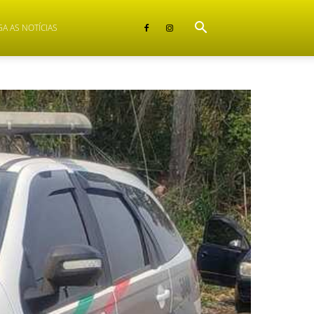
GA AS NOTÍCIAS