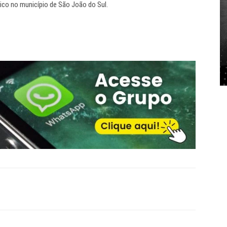
ico no município de São João do Sul.