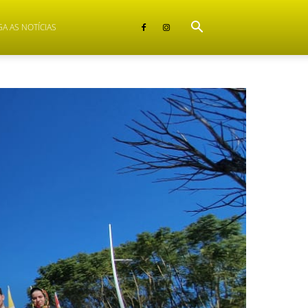
GA AS NOTÍCIAS