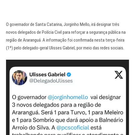
O governador de Santa Catarina, Jorginho Mello, irá designar três
novos delegados de Polícia Civil para reforçar a segurança pública na
região de Araranguá. A informação foi confirmada nesta terça-feira
(1º) pelo delegado-geral Ulisses Gabriel, por meio das redes sociais.