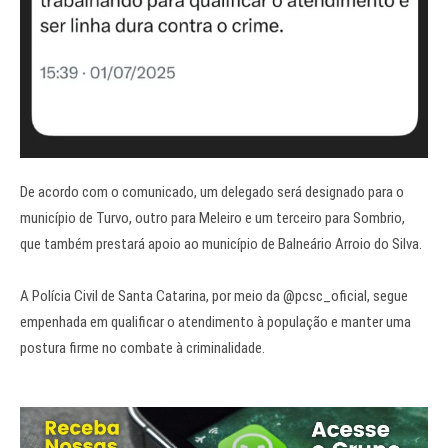
De acordo com o comunicado, um delegado será designado para o
município de Turvo, outro para Meleiro e um terceiro para Sombrio,
que também prestará apoio ao município de Balneário Arroio do Silva.
A Polícia Civil de Santa Catarina, por meio da @pcsc_oficial, segue
empenhada em qualificar o atendimento à população e manter uma
postura firme no combate à criminalidade.