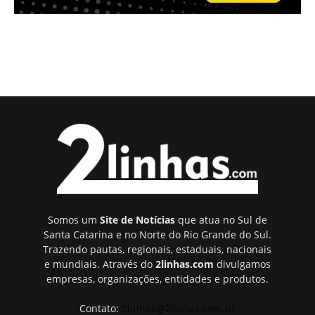
Somos um
Site de Notícias
que atua no Sul de
Santa Catarina e no Norte do Rio Grande do Sul.
Trazendo pautas, regionais, estaduais, nacionais
e mundiais. Através do
2linhas.com
divulgamos
empresas, organizações, entidades e produtos.
Contato:
2linhas@2linhas.com.br