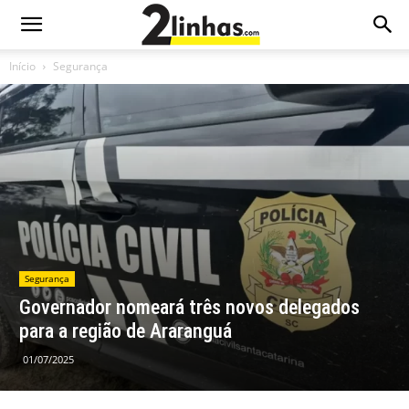
Início
Segurança
Segurança
Governador nomeará três novos delegados
para a região de Araranguá
01/07/2025