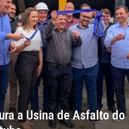
ra a Usina de Asfalto do