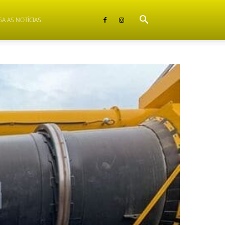
GA AS NOTÍCIAS