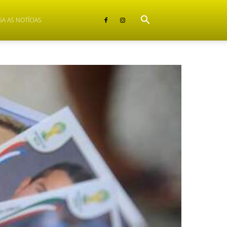
GA AS NOTÍCIAS