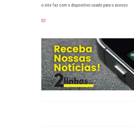
o site faz com o dispositivo usado para o acesso.
G1