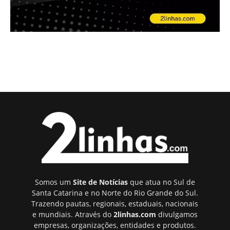
Somos um
Site de Notícias
que atua no Sul de
Santa Catarina e no Norte do Rio Grande do Sul.
Trazendo pautas, regionais, estaduais, nacionais
e mundiais. Através do
2linhas.com
divulgamos
empresas, organizações, entidades e produtos.