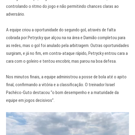
controlando o ritmo do jogo e não permitindo chances claras ao
adversário.
A equipe criou a oportunidade do segundo gol, através de falta
cobrada por Petrycky que alçou na na área e Damião completou para
as redes, mas o gol foi anulado pela arbitragem. Outras oportunidades
surgiram, e já no fim, em contra-ataque rápido, Petrycky entrou cara a
cara com o goleiro e tentou encobrir, mas parou na boa defesa.
Nos minutos finais, a equipe administrou a posse de bola até o apito
final, confirmando a vitória e a classificação. O treinador Israel
Pachêco-Guto destacou “o bom desempenho e a maturidade da
equipe em jogos decisivos”.