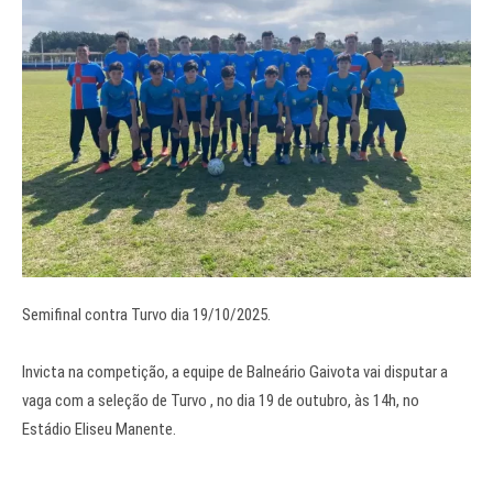
Semifinal contra Turvo dia 19/10/2025.
Invicta na competição, a equipe de Balneário Gaivota vai disputar a
vaga com a seleção de Turvo , no dia 19 de outubro, às 14h, no
Estádio Eliseu Manente.