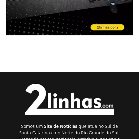
Somos um
Site de Notícias
que atua no Sul de
Santa Catarina e no Norte do Rio Grande do Sul.