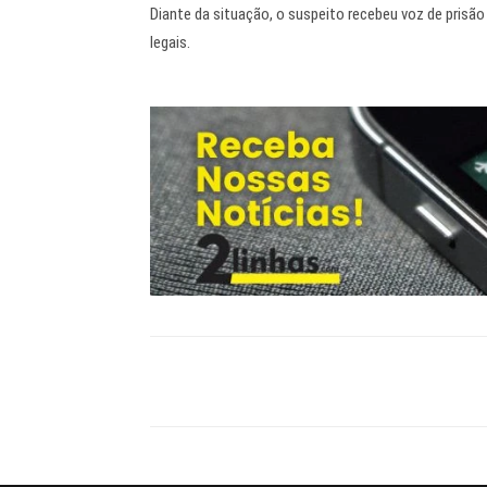
Diante da situação, o suspeito recebeu voz de prisão
legais.