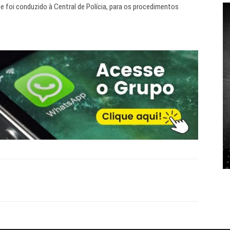
 e foi conduzido à Central de Polícia, para os procedimentos