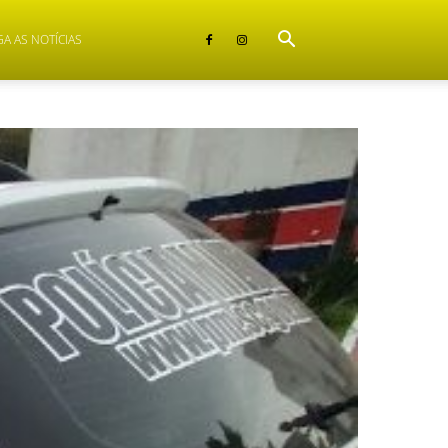
GA AS NOTÍCIAS