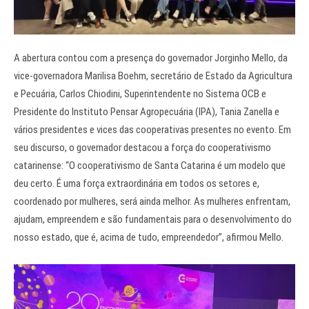
A abertura contou com a presença do governador Jorginho Mello, da
vice-governadora Marilisa Boehm, secretário de Estado da Agricultura
e Pecuária, Carlos Chiodini, Superintendente no Sistema OCB e
Presidente do Instituto Pensar Agropecuária (IPA), Tania Zanella e
vários presidentes e vices das cooperativas presentes no evento. Em
seu discurso, o governador destacou a força do cooperativismo
catarinense: “O cooperativismo de Santa Catarina é um modelo que
deu certo. É uma força extraordinária em todos os setores e,
coordenado por mulheres, será ainda melhor. As mulheres enfrentam,
ajudam, empreendem e são fundamentais para o desenvolvimento do
nosso estado, que é, acima de tudo, empreendedor”, afirmou Mello.