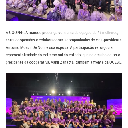
A COOPERJA marcou presença com uma delegação de 45 mulheres,
entre cooperadas e colaboradoras, acompanhadas do vice-presidente
Antônio Moacir De Noni e sua esposa. A participação reforçou a
representatividade do extremo sul do estado, que se orgulha de ter o
presidente da cooperativa, Vanir Zanatta, também à frente da OCESC.