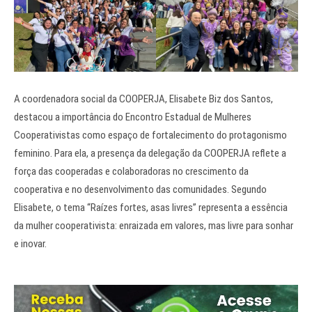
A coordenadora social da COOPERJA, Elisabete Biz dos Santos,
destacou a importância do Encontro Estadual de Mulheres
Cooperativistas como espaço de fortalecimento do protagonismo
feminino. Para ela, a presença da delegação da COOPERJA reflete a
força das cooperadas e colaboradoras no crescimento da
cooperativa e no desenvolvimento das comunidades. Segundo
Elisabete, o tema “Raízes fortes, asas livres” representa a essência
da mulher cooperativista: enraizada em valores, mas livre para sonhar
e inovar.