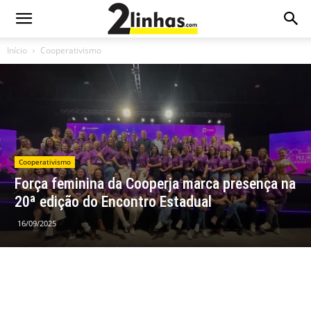
Início
Cooperativismo
Cooperativismo
Força feminina da Cooperja marca presença na
20ª edição do Encontro Estadual
16/09/2025