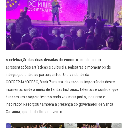
A celebração das duas décadas do encontro contou com
apresentações artísticas e culturais, palestras e momentos de
integração entre as participantes. O presidente da
COOPERJA/OCESC, Vanir Zanatta, destacou a importância deste
momento, onde a união de tantas histórias, talentos e sonhos, que
buscam um cooperativismo cada vez mais justo, inclusivo e
inspirador. Reforçou também a presença do governador de Santa
Catarina, que deu brilho ao evento.