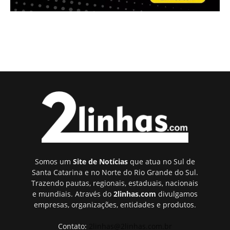
Somos um
Site de Notícias
que atua no Sul de
Santa Catarina e no Norte do Rio Grande do Sul.
Trazendo pautas, regionais, estaduais, nacionais
e mundiais. Através do
2linhas.com
divulgamos
empresas, organizações, entidades e produtos.
Contato:
2linhas@2linhas.com.br