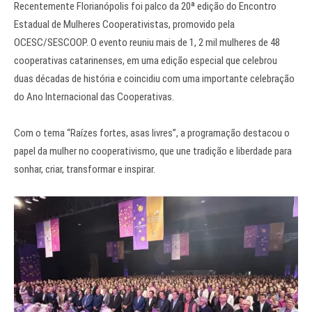
Recentemente Florianópolis foi palco da 20ª edição do Encontro
Estadual de Mulheres Cooperativistas, promovido pela
OCESC/SESCOOP. O evento reuniu mais de 1, 2 mil mulheres de 48
cooperativas catarinenses, em uma edição especial que celebrou
duas décadas de história e coincidiu com uma importante celebração
do Ano Internacional das Cooperativas.
Com o tema “Raízes fortes, asas livres”, a programação destacou o
papel da mulher no cooperativismo, que une tradição e liberdade para
sonhar, criar, transformar e inspirar.