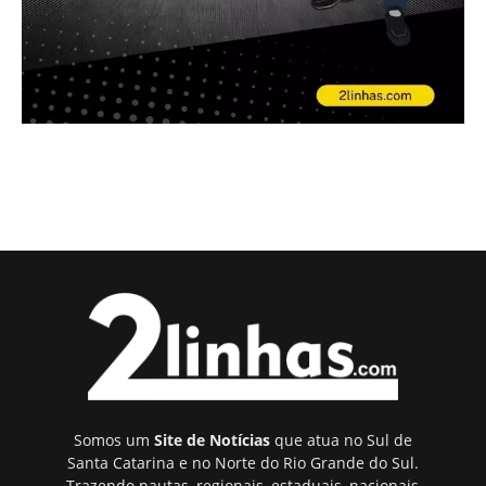
Somos um
Site de Notícias
que atua no Sul de
Santa Catarina e no Norte do Rio Grande do Sul.
Trazendo pautas, regionais, estaduais, nacionais