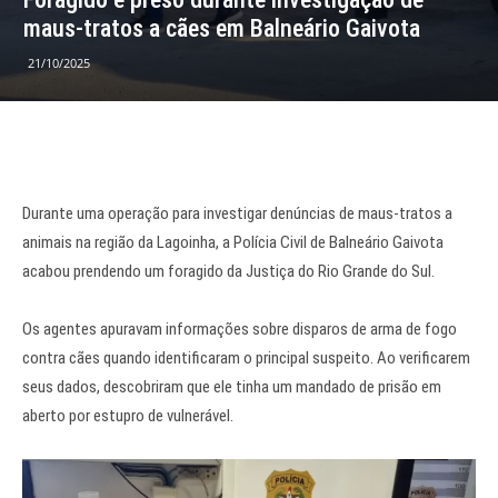
maus-tratos a cães em Balneário Gaivota
21/10/2025
Durante uma operação para investigar denúncias de maus-tratos a
animais na região da Lagoinha, a Polícia Civil de Balneário Gaivota
acabou prendendo um foragido da Justiça do Rio Grande do Sul.
Os agentes apuravam informações sobre disparos de arma de fogo
contra cães quando identificaram o principal suspeito. Ao verificarem
seus dados, descobriram que ele tinha um mandado de prisão em
aberto por estupro de vulnerável.