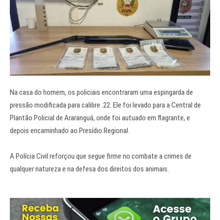
Na casa do homem, os policiais encontraram uma espingarda de
pressão modificada para calibre .22. Ele foi levado para a Central de
Plantão Policial de Araranguá, onde foi autuado em flagrante, e
depois encaminhado ao Presídio Regional.
A Polícia Civil reforçou que segue firme no combate a crimes de
qualquer natureza e na defesa dos direitos dos animais.