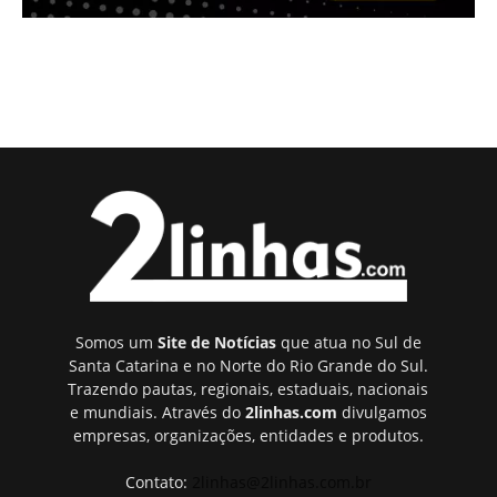
Somos um
Site de Notícias
que atua no Sul de
Santa Catarina e no Norte do Rio Grande do Sul.
Trazendo pautas, regionais, estaduais, nacionais
e mundiais. Através do
2linhas.com
divulgamos
empresas, organizações, entidades e produtos.
Contato:
2linhas@2linhas.com.br