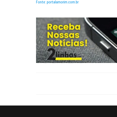
Fonte: portalamorim.com.br