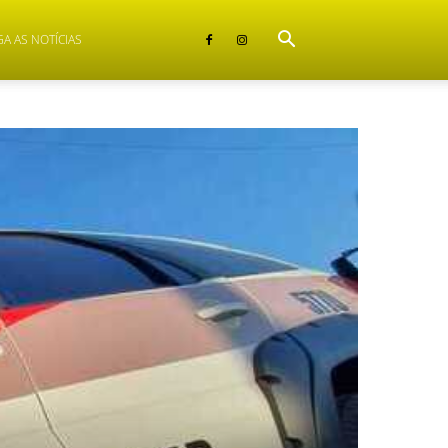
GA AS NOTÍCIAS