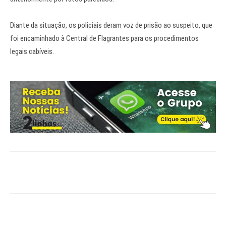
Diante da situação, os policiais deram voz de prisão ao suspeito, que
foi encaminhado à Central de Flagrantes para os procedimentos
legais cabíveis.