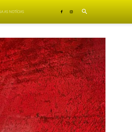
GA AS NOTÍCIAS