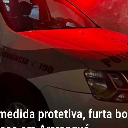
edida protetiva, furta bo