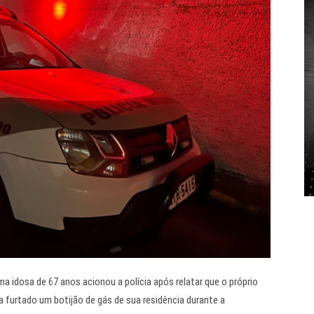
ma idosa de 67 anos acionou a polícia após relatar que o próprio
ia furtado um botijão de gás de sua residência durante a