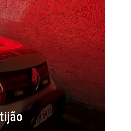
tijão